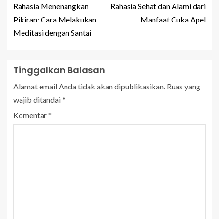
Rahasia Menenangkan
Rahasia Sehat dan Alami dari
Pikiran: Cara Melakukan
Manfaat Cuka Apel
Meditasi dengan Santai
Tinggalkan Balasan
Alamat email Anda tidak akan dipublikasikan.
Ruas yang
wajib ditandai
*
Komentar
*