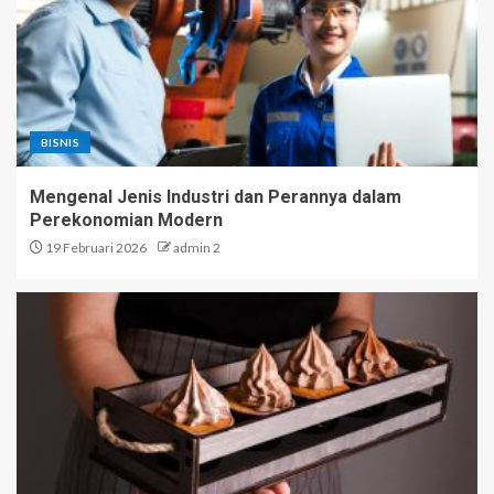
BISNIS
Mengenal Jenis Industri dan Perannya dalam
Perekonomian Modern
19 Februari 2026
admin 2