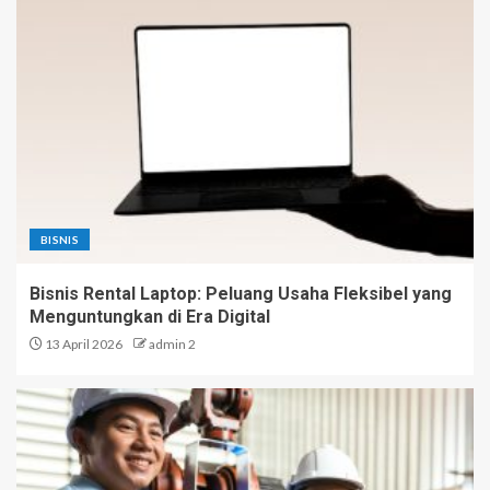
BISNIS
Bisnis Rental Laptop: Peluang Usaha Fleksibel yang
Menguntungkan di Era Digital
13 April 2026
admin 2