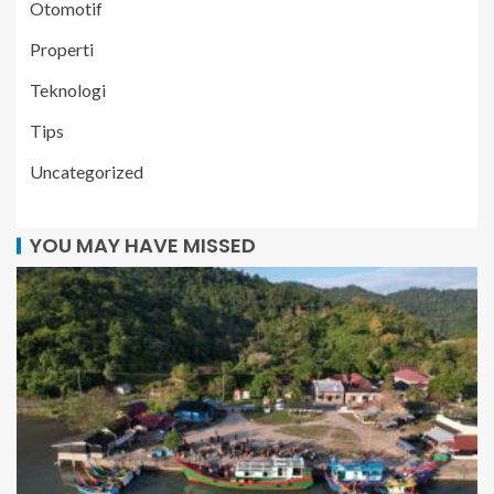
Otomotif
Properti
Teknologi
Tips
Uncategorized
YOU MAY HAVE MISSED