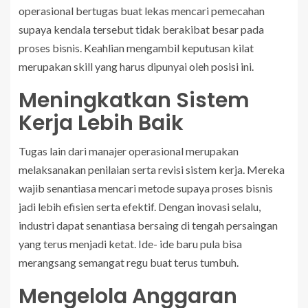
operasional bertugas buat lekas mencari pemecahan
supaya kendala tersebut tidak berakibat besar pada
proses bisnis. Keahlian mengambil keputusan kilat
merupakan skill yang harus dipunyai oleh posisi ini.
Meningkatkan Sistem
Kerja Lebih Baik
Tugas lain dari manajer operasional merupakan
melaksanakan penilaian serta revisi sistem kerja. Mereka
wajib senantiasa mencari metode supaya proses bisnis
jadi lebih efisien serta efektif. Dengan inovasi selalu,
industri dapat senantiasa bersaing di tengah persaingan
yang terus menjadi ketat. Ide- ide baru pula bisa
merangsang semangat regu buat terus tumbuh.
Mengelola Anggaran