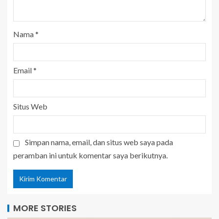
Nama
*
Email
*
Situs Web
Simpan nama, email, dan situs web saya pada
peramban ini untuk komentar saya berikutnya.
MORE STORIES