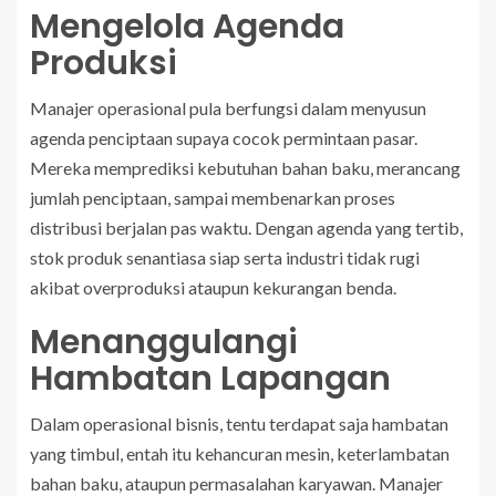
Mengelola Agenda
Produksi
Manajer operasional pula berfungsi dalam menyusun
agenda penciptaan supaya cocok permintaan pasar.
Mereka memprediksi kebutuhan bahan baku, merancang
jumlah penciptaan, sampai membenarkan proses
distribusi berjalan pas waktu. Dengan agenda yang tertib,
stok produk senantiasa siap serta industri tidak rugi
akibat overproduksi ataupun kekurangan benda.
Menanggulangi
Hambatan Lapangan
Dalam operasional bisnis, tentu terdapat saja hambatan
yang timbul, entah itu kehancuran mesin, keterlambatan
bahan baku, ataupun permasalahan karyawan. Manajer