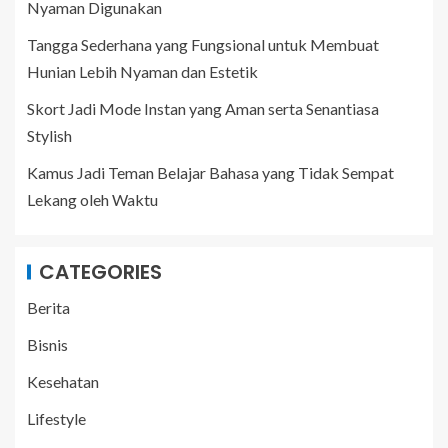
Nyaman Digunakan
Tangga Sederhana yang Fungsional untuk Membuat
Hunian Lebih Nyaman dan Estetik
Skort Jadi Mode Instan yang Aman serta Senantiasa
Stylish
Kamus Jadi Teman Belajar Bahasa yang Tidak Sempat
Lekang oleh Waktu
CATEGORIES
Berita
Bisnis
Kesehatan
Lifestyle