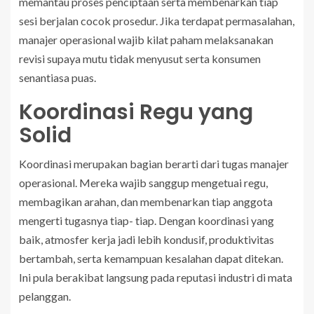
memantau proses penciptaan serta membenarkan tiap
sesi berjalan cocok prosedur. Jika terdapat permasalahan,
manajer operasional wajib kilat paham melaksanakan
revisi supaya mutu tidak menyusut serta konsumen
senantiasa puas.
Koordinasi Regu yang
Solid
Koordinasi merupakan bagian berarti dari tugas manajer
operasional. Mereka wajib sanggup mengetuai regu,
membagikan arahan, dan membenarkan tiap anggota
mengerti tugasnya tiap- tiap. Dengan koordinasi yang
baik, atmosfer kerja jadi lebih kondusif, produktivitas
bertambah, serta kemampuan kesalahan dapat ditekan.
Ini pula berakibat langsung pada reputasi industri di mata
pelanggan.