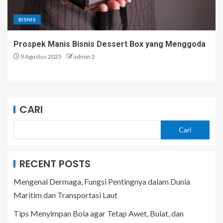
BISNIS
Prospek Manis Bisnis Dessert Box yang Menggoda
9 Agustus 2025
admin 2
CARI
Cari
RECENT POSTS
Mengenal Dermaga, Fungsi Pentingnya dalam Dunia
Maritim dan Transportasi Laut
Tips Menyimpan Bola agar Tetap Awet, Bulat, dan