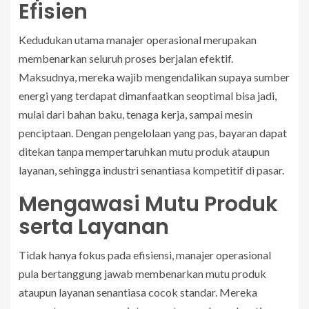
Efisien
Kedudukan utama manajer operasional merupakan
membenarkan seluruh proses berjalan efektif.
Maksudnya, mereka wajib mengendalikan supaya sumber
energi yang terdapat dimanfaatkan seoptimal bisa jadi,
mulai dari bahan baku, tenaga kerja, sampai mesin
penciptaan. Dengan pengelolaan yang pas, bayaran dapat
ditekan tanpa mempertaruhkan mutu produk ataupun
layanan, sehingga industri senantiasa kompetitif di pasar.
Mengawasi Mutu Produk
serta Layanan
Tidak hanya fokus pada efisiensi, manajer operasional
pula bertanggung jawab membenarkan mutu produk
ataupun layanan senantiasa cocok standar. Mereka