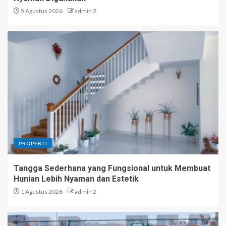
5 Agustus 2026
admin 2
PROPERTI
Tangga Sederhana yang Fungsional untuk Membuat
Hunian Lebih Nyaman dan Estetik
1 Agustus 2026
admin 2