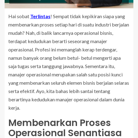
Hai sobat
Terlintas
! Sempat tidak kepikiran siapa yang
membenarkan proses setiap hari di suatu industri berjalan
mudah? Nah, di balik lancarnya operasional bisnis,
terdapat kedudukan berarti seseorang manajer
operasional. Profesi ini memanglah kerap terdengar,
namun banyak orang belum betul- betul mengerti apa
saja tugas serta tanggung jawabnya. Sementara itu,
manajer operasional merupakan salah satu posisi kunci
yang membenarkan seluruh elemen bisnis berjalan selaras
serta efektif. Ayo, kita bahas lebih santai tentang
berartinya kedudukan manajer operasional dalam dunia
kerja.
Membenarkan Proses
Operasional Senantiasa