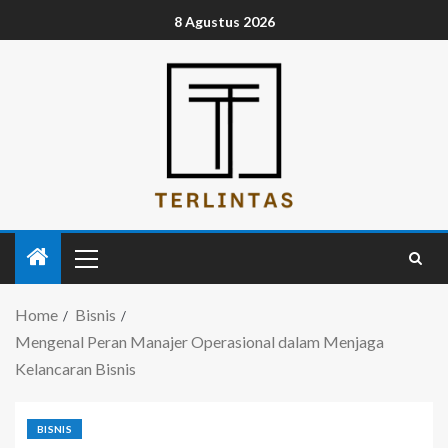
8 Agustus 2026
Home
Bisnis
Mengenal Peran Manajer Operasional dalam Menjaga
Kelancaran Bisnis
BISNIS