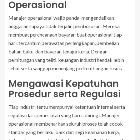
Operasional
Manajer operasional wajib pandai mengendalikan
anggaran supaya tidak terjalin pemborosan. Mereka
membuat perencanaan bayaran buat operasional tiap
hari, tercantum perawatan perlengkapan, pembelian
bahan baku, dan bayaran tenaga kerja. Dengan
perhitungan yang teliti, keuangan industri hendak lebih
sehat serta sanggup menunjang perkembangan bisnis.
Mengawasi Kepatuhan
Prosedur serta Regulasi
Tiap industri tentu mempunyai ketentuan internal serta
regulasi dari pemerintah yang harus diiringi. Manajer
operasional membenarkan seluruh proses telah cocok
standar yang berlaku, baik dari segi keamanan kerja,