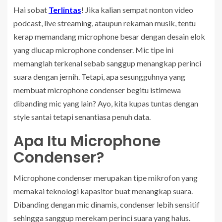
Hai sobat
Terlintas
! Jika kalian sempat nonton video
podcast, live streaming, ataupun rekaman musik, tentu
kerap memandang microphone besar dengan desain elok
yang diucap microphone condenser. Mic tipe ini
memanglah terkenal sebab sanggup menangkap perinci
suara dengan jernih. Tetapi, apa sesungguhnya yang
membuat microphone condenser begitu istimewa
dibanding mic yang lain? Ayo, kita kupas tuntas dengan
style santai tetapi senantiasa penuh data.
Apa Itu Microphone
Condenser?
Microphone condenser merupakan tipe mikrofon yang
memakai teknologi kapasitor buat menangkap suara.
Dibanding dengan mic dinamis, condenser lebih sensitif
sehingga sanggup merekam perinci suara yang halus.