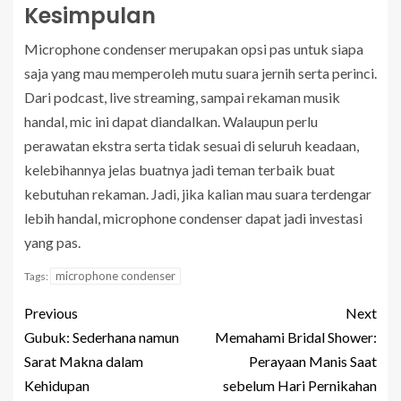
Kesimpulan
Microphone condenser merupakan opsi pas untuk siapa
saja yang mau memperoleh mutu suara jernih serta perinci.
Dari podcast, live streaming, sampai rekaman musik
handal, mic ini dapat diandalkan. Walaupun perlu
perawatan ekstra serta tidak sesuai di seluruh keadaan,
kelebihannya jelas buatnya jadi teman terbaik buat
kebutuhan rekaman. Jadi, jika kalian mau suara terdengar
lebih handal, microphone condenser dapat jadi investasi
yang pas.
microphone condenser
Tags:
Previous
Next
Gubuk: Sederhana namun
Memahami Bridal Shower:
Sarat Makna dalam
Perayaan Manis Saat
Kehidupan
sebelum Hari Pernikahan