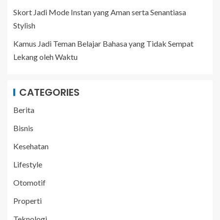
Skort Jadi Mode Instan yang Aman serta Senantiasa
Stylish
Kamus Jadi Teman Belajar Bahasa yang Tidak Sempat
Lekang oleh Waktu
CATEGORIES
Berita
Bisnis
Kesehatan
Lifestyle
Otomotif
Properti
Teknologi