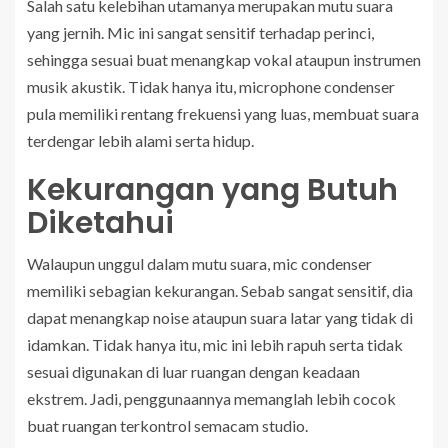
Salah satu kelebihan utamanya merupakan mutu suara
yang jernih. Mic ini sangat sensitif terhadap perinci,
sehingga sesuai buat menangkap vokal ataupun instrumen
musik akustik. Tidak hanya itu, microphone condenser
pula memiliki rentang frekuensi yang luas, membuat suara
terdengar lebih alami serta hidup.
Kekurangan yang Butuh
Diketahui
Walaupun unggul dalam mutu suara, mic condenser
memiliki sebagian kekurangan. Sebab sangat sensitif, dia
dapat menangkap noise ataupun suara latar yang tidak di
idamkan. Tidak hanya itu, mic ini lebih rapuh serta tidak
sesuai digunakan di luar ruangan dengan keadaan
ekstrem. Jadi, penggunaannya memanglah lebih cocok
buat ruangan terkontrol semacam studio.