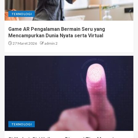
TEKNOLOGI
Game AR Pengalaman Bermain Seru yang
Mencampurkan Dunia Nyata serta Virtual
27 Maret 2026
admin 2
TEKNOLOGI