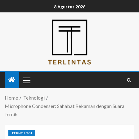
8 Agustus 2026
Home
Teknologi
Microphone Condenser: Sahabat Rekaman dengan Suara
Jernih
TEKNOLOGI