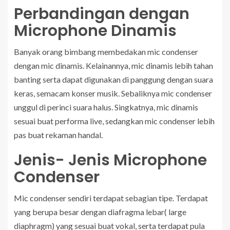
Perbandingan dengan
Microphone Dinamis
Banyak orang bimbang membedakan mic condenser
dengan mic dinamis. Kelainannya, mic dinamis lebih tahan
banting serta dapat digunakan di panggung dengan suara
keras, semacam konser musik. Sebaliknya mic condenser
unggul di perinci suara halus. Singkatnya, mic dinamis
sesuai buat performa live, sedangkan mic condenser lebih
pas buat rekaman handal.
Jenis- Jenis Microphone
Condenser
Mic condenser sendiri terdapat sebagian tipe. Terdapat
yang berupa besar dengan diafragma lebar( large
diaphragm) yang sesuai buat vokal, serta terdapat pula