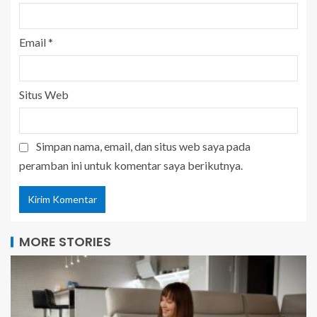
Email
*
Situs Web
Simpan nama, email, dan situs web saya pada
peramban ini untuk komentar saya berikutnya.
MORE STORIES