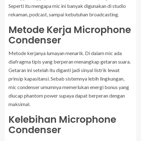
Seperti itu mengapa mic ini banyak digunakan di studio
rekaman, podcast, sampai kebutuhan broadcasting.
Metode Kerja Microphone
Condenser
Metode kerjanya lumayan menarik. Di dalam mic ada
diafragma tipis yang berperan menangkap getaran suara.
Getaran ini setelah itu diganti jadi sinyal listrik lewat
prinsip kapasitansi. Sebab sistemnya lebih lingkungan,
mic condenser umumnya memerlukan energi bonus yang
diucap phantom power supaya dapat berperan dengan
maksimal.
Kelebihan Microphone
Condenser