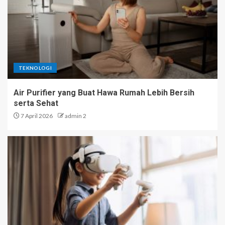
TEKNOLOGI
Air Purifier yang Buat Hawa Rumah Lebih Bersih
serta Sehat
7 April 2026
admin 2