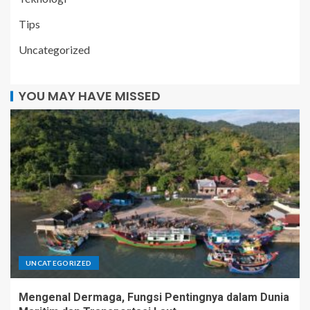
Tips
Uncategorized
YOU MAY HAVE MISSED
UNCATEGORIZED
Mengenal Dermaga, Fungsi Pentingnya dalam Dunia