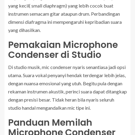
yang kecil( small diaphragm) yang lebih cocok buat
instrumen semacam gitar ataupun drum. Perbandingan
dimensi diafragma ini mempengaruhi kepribadian suara
yang dihasilkan.
Pemakaian Microphone
Condenser di Studio
Di studio musik, mic condenser nyaris senantiasa jadi opsi
utama. Suara vokal penyanyi hendak terdengar lebih jelas,
dengan nuansa emosional yang utuh. Begitu pula dengan
rekaman instrumen akustik, perinci suara dapat ditangkap
dengan presisi besar. Tidak heran bila nyaris seluruh
studio handal mengandalkan mic tipe ini.
Panduan Memilah
Microphone Condenser