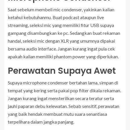
Saat sebelum membeli mic condenser, yakinkan kalian
ketahui kebutuhanmu. Buat podcast ataupun live
streaming, seleksi mic yang memiliki fitur USB supaya
gampang disambungkan ke pc. Sedangkan buat rekaman
handal, seleksi mic dengan XLR yang umumnya dipakai
bersama audio interface. Jangan kurang ingat pula cek
apakah kalian memiliki phantom power yang diperlukan.
Perawatan Supaya Awet
Supaya microphone condenser bertahan lama, simpan di
tempat yang kering serta pakai pop filter dikala rekaman.
Jangan kurang ingat mensterilkan secara teratur serta
jauhi paparan debu kelewatan. Sebab sensitif, perawatan
yang baik hendak membuat mutu suara senantiasa
terpelihara dalam jangka panjang.