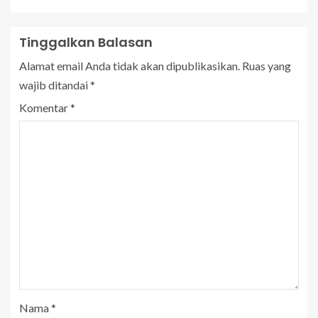
Tinggalkan Balasan
Alamat email Anda tidak akan dipublikasikan.
Ruas yang
wajib ditandai
*
Komentar
*
Nama
*