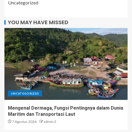
Uncategorized
YOU MAY HAVE MISSED
UNCATEGORIZED
Mengenal Dermaga, Fungsi Pentingnya dalam Dunia
Maritim dan Transportasi Laut
7 Agustus 2026
admin 2