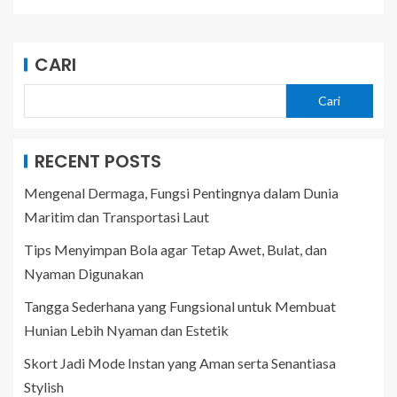
CARI
Cari
RECENT POSTS
Mengenal Dermaga, Fungsi Pentingnya dalam Dunia
Maritim dan Transportasi Laut
Tips Menyimpan Bola agar Tetap Awet, Bulat, dan
Nyaman Digunakan
Tangga Sederhana yang Fungsional untuk Membuat
Hunian Lebih Nyaman dan Estetik
Skort Jadi Mode Instan yang Aman serta Senantiasa
Stylish