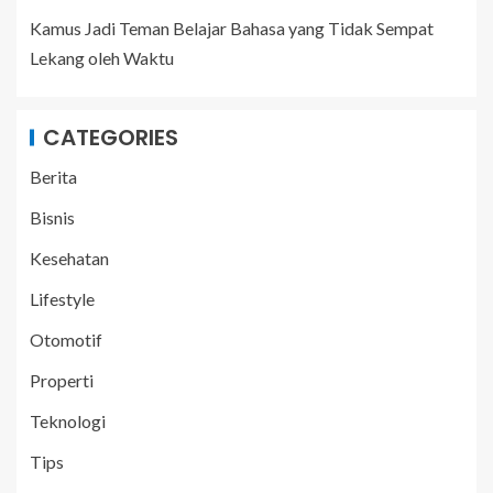
Kamus Jadi Teman Belajar Bahasa yang Tidak Sempat
Lekang oleh Waktu
CATEGORIES
Berita
Bisnis
Kesehatan
Lifestyle
Otomotif
Properti
Teknologi
Tips