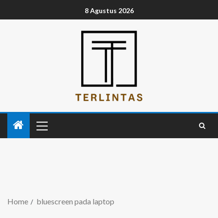
8 Agustus 2026
Home
bluescreen pada laptop