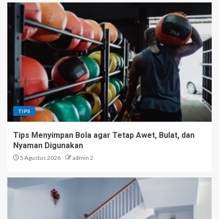
TIPS
Tips Menyimpan Bola agar Tetap Awet, Bulat, dan
Nyaman Digunakan
5 Agustus 2026
admin 2