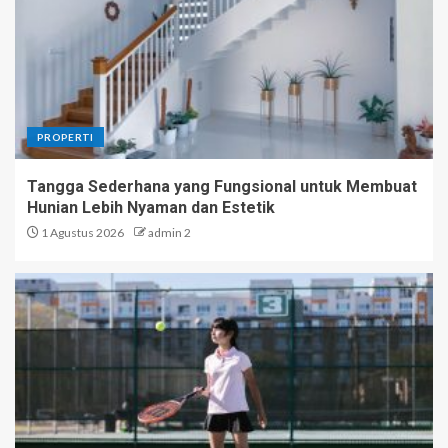
PROPERTI
Tangga Sederhana yang Fungsional untuk Membuat
Hunian Lebih Nyaman dan Estetik
1 Agustus 2026
admin 2