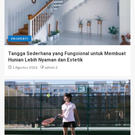
PROPERTI
Tangga Sederhana yang Fungsional untuk Membuat
Hunian Lebih Nyaman dan Estetik
1 Agustus 2026
admin 2