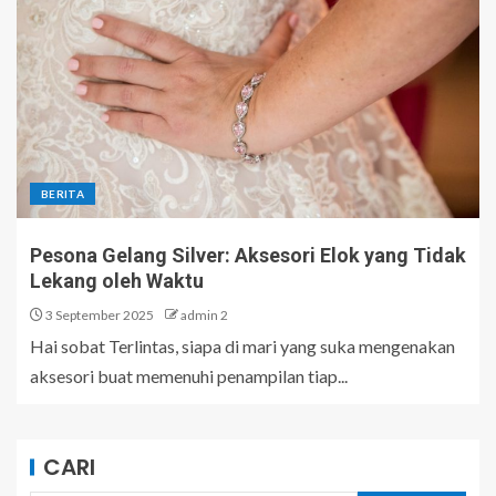
BERITA
Pesona Gelang Silver: Aksesori Elok yang Tidak
Lekang oleh Waktu
3 September 2025
admin 2
Hai sobat Terlintas, siapa di mari yang suka mengenakan
aksesori buat memenuhi penampilan tiap...
CARI