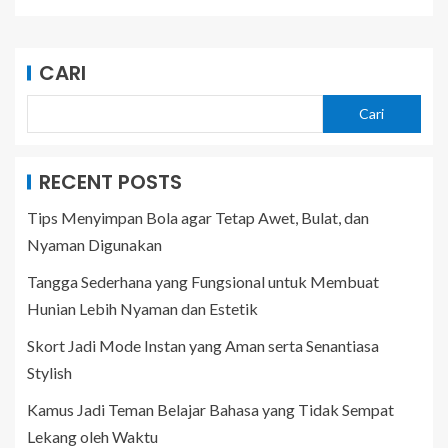
CARI
Cari
RECENT POSTS
Tips Menyimpan Bola agar Tetap Awet, Bulat, dan
Nyaman Digunakan
Tangga Sederhana yang Fungsional untuk Membuat
Hunian Lebih Nyaman dan Estetik
Skort Jadi Mode Instan yang Aman serta Senantiasa
Stylish
Kamus Jadi Teman Belajar Bahasa yang Tidak Sempat
Lekang oleh Waktu