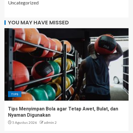
Uncategorized
YOU MAY HAVE MISSED
TIPS
Tips Menyimpan Bola agar Tetap Awet, Bulat, dan
Nyaman Digunakan
5 Agustus 2026
admin 2