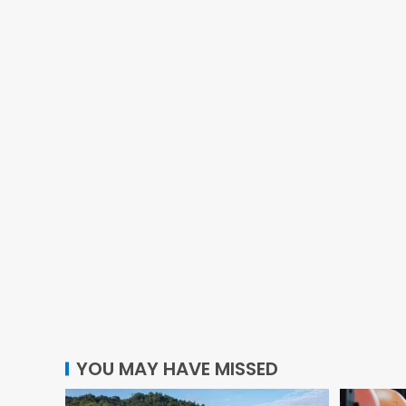
YOU MAY HAVE MISSED