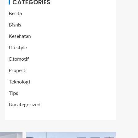
CATEGORIES
Berita
Bisnis
Kesehatan
Lifestyle
Otomotif
Properti
Teknologi
Tips
Uncategorized