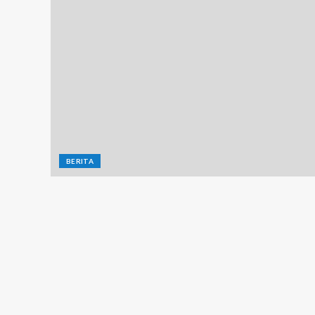
BERITA