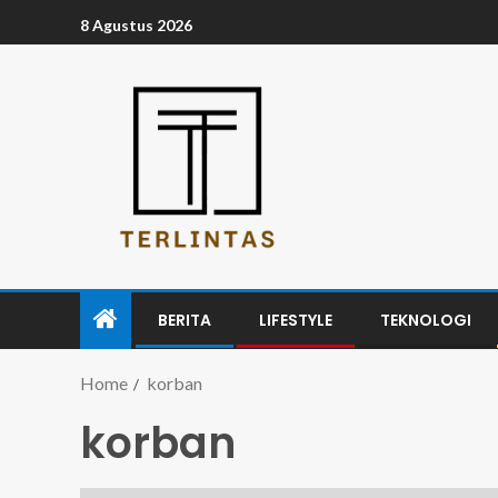
8 Agustus 2026
BERITA
LIFESTYLE
TEKNOLOGI
Home
korban
korban