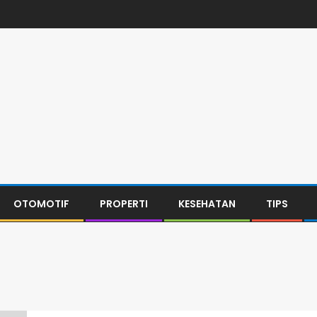
OTOMOTIF
PROPERTI
KESEHATAN
TIPS