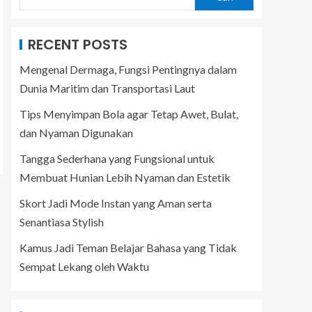
RECENT POSTS
Mengenal Dermaga, Fungsi Pentingnya dalam
Dunia Maritim dan Transportasi Laut
Tips Menyimpan Bola agar Tetap Awet, Bulat,
dan Nyaman Digunakan
Tangga Sederhana yang Fungsional untuk
Membuat Hunian Lebih Nyaman dan Estetik
Skort Jadi Mode Instan yang Aman serta
Senantiasa Stylish
Kamus Jadi Teman Belajar Bahasa yang Tidak
Sempat Lekang oleh Waktu