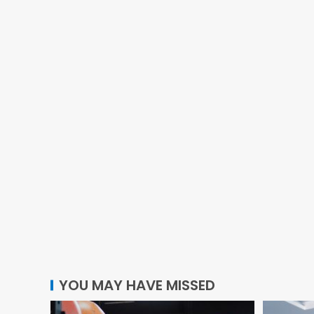
YOU MAY HAVE MISSED