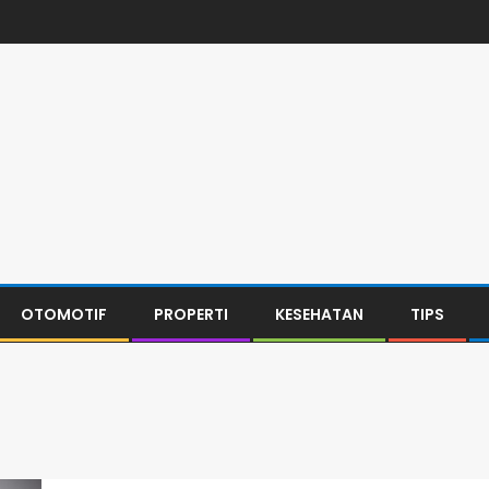
OTOMOTIF
PROPERTI
KESEHATAN
TIPS