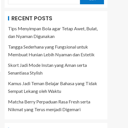
RECENT POSTS
Tips Menyimpan Bola agar Tetap Awet, Bulat,
dan Nyaman Digunakan
Tangga Sederhana yang Fungsional untuk
Membuat Hunian Lebih Nyaman dan Estetik
Skort Jadi Mode Instan yang Aman serta
Senantiasa Stylish
Kamus Jadi Teman Belajar Bahasa yang Tidak
Sempat Lekang oleh Waktu
Matcha Berry Perpaduan Rasa Fresh serta
Nikmat yang Terus menjadi Digemari