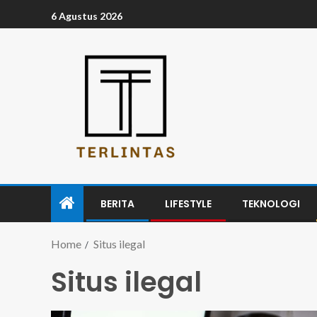
6 Agustus 2026
BERITA
LIFESTYLE
TEKNOLOGI
Home
Situs ilegal
Situs ilegal