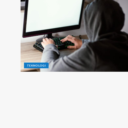
TEKNOLOGI