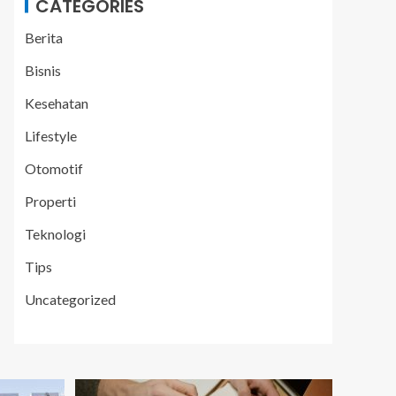
CATEGORIES
Berita
Bisnis
Kesehatan
Lifestyle
Otomotif
Properti
Teknologi
Tips
Uncategorized