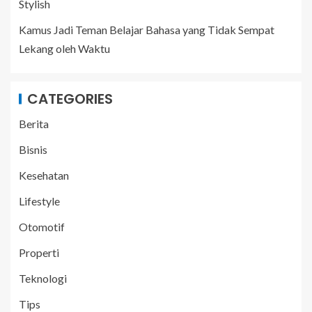
Stylish
Kamus Jadi Teman Belajar Bahasa yang Tidak Sempat
Lekang oleh Waktu
CATEGORIES
Berita
Bisnis
Kesehatan
Lifestyle
Otomotif
Properti
Teknologi
Tips