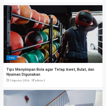
TIPS
Tips Menyimpan Bola agar Tetap Awet, Bulat, dan
Nyaman Digunakan
5 Agustus 2026
admin 2