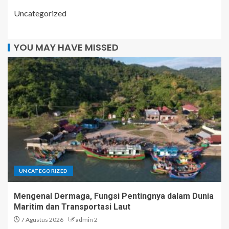
Uncategorized
YOU MAY HAVE MISSED
UNCATEGORIZED
Mengenal Dermaga, Fungsi Pentingnya dalam Dunia
Maritim dan Transportasi Laut
7 Agustus 2026
admin 2