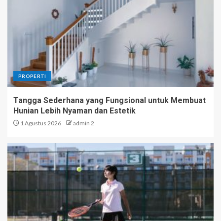
PROPERTI
Tangga Sederhana yang Fungsional untuk Membuat
Hunian Lebih Nyaman dan Estetik
1 Agustus 2026
admin 2