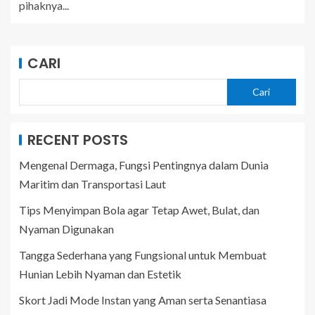
pihaknya...
CARI
Cari
RECENT POSTS
Mengenal Dermaga, Fungsi Pentingnya dalam Dunia
Maritim dan Transportasi Laut
Tips Menyimpan Bola agar Tetap Awet, Bulat, dan
Nyaman Digunakan
Tangga Sederhana yang Fungsional untuk Membuat
Hunian Lebih Nyaman dan Estetik
Skort Jadi Mode Instan yang Aman serta Senantiasa