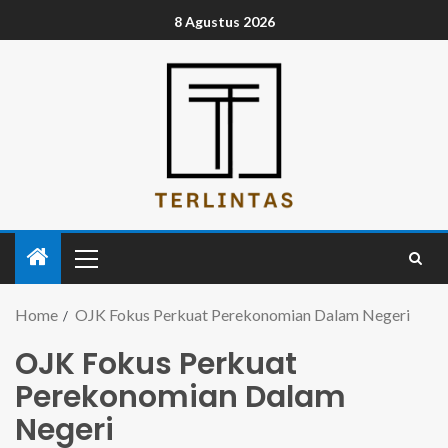
8 Agustus 2026
Home
OJK Fokus Perkuat Perekonomian Dalam Negeri
OJK Fokus Perkuat
Perekonomian Dalam
Negeri