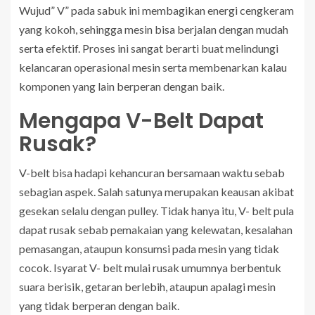
Wujud” V” pada sabuk ini membagikan energi cengkeram
yang kokoh, sehingga mesin bisa berjalan dengan mudah
serta efektif. Proses ini sangat berarti buat melindungi
kelancaran operasional mesin serta membenarkan kalau
komponen yang lain berperan dengan baik.
Mengapa V-Belt Dapat
Rusak?
V-belt bisa hadapi kehancuran bersamaan waktu sebab
sebagian aspek. Salah satunya merupakan keausan akibat
gesekan selalu dengan pulley. Tidak hanya itu, V- belt pula
dapat rusak sebab pemakaian yang kelewatan, kesalahan
pemasangan, ataupun konsumsi pada mesin yang tidak
cocok. Isyarat V- belt mulai rusak umumnya berbentuk
suara berisik, getaran berlebih, ataupun apalagi mesin
yang tidak berperan dengan baik.