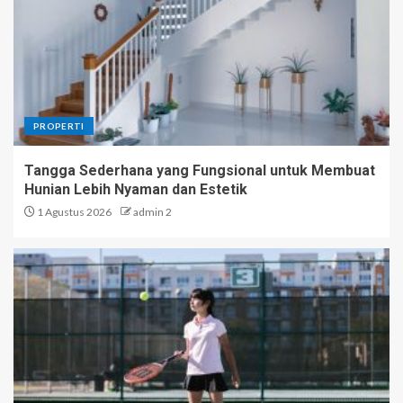
PROPERTI
Tangga Sederhana yang Fungsional untuk Membuat
Hunian Lebih Nyaman dan Estetik
1 Agustus 2026
admin 2