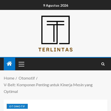
9 Agustus 2026
Home
Otomotif
V-Belt: Komponen Penting untuk Kinerja Mesin yang
Optimal
OTOMOTIF