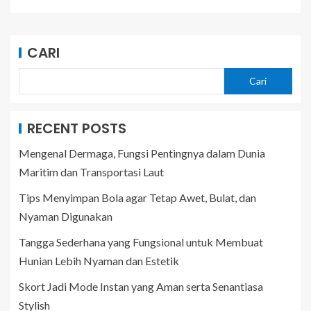
CARI
Cari
RECENT POSTS
Mengenal Dermaga, Fungsi Pentingnya dalam Dunia
Maritim dan Transportasi Laut
Tips Menyimpan Bola agar Tetap Awet, Bulat, dan
Nyaman Digunakan
Tangga Sederhana yang Fungsional untuk Membuat
Hunian Lebih Nyaman dan Estetik
Skort Jadi Mode Instan yang Aman serta Senantiasa
Stylish