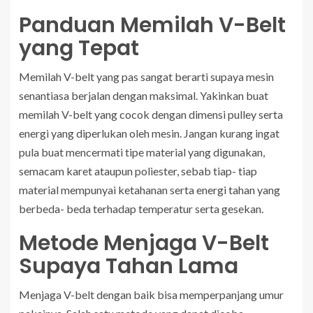
Panduan Memilah V-Belt
yang Tepat
Memilah V-belt yang pas sangat berarti supaya mesin
senantiasa berjalan dengan maksimal. Yakinkan buat
memilah V-belt yang cocok dengan dimensi pulley serta
energi yang diperlukan oleh mesin. Jangan kurang ingat
pula buat mencermati tipe material yang digunakan,
semacam karet ataupun poliester, sebab tiap- tiap
material mempunyai ketahanan serta energi tahan yang
berbeda- beda terhadap temperatur serta gesekan.
Metode Menjaga V-Belt
Supaya Tahan Lama
Menjaga V-belt dengan baik bisa memperpanjang umur