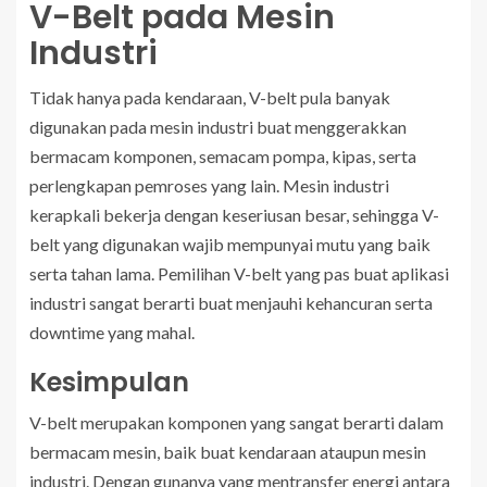
V-Belt pada Mesin
Industri
Tidak hanya pada kendaraan, V-belt pula banyak
digunakan pada mesin industri buat menggerakkan
bermacam komponen, semacam pompa, kipas, serta
perlengkapan pemroses yang lain. Mesin industri
kerapkali bekerja dengan keseriusan besar, sehingga V-
belt yang digunakan wajib mempunyai mutu yang baik
serta tahan lama. Pemilihan V-belt yang pas buat aplikasi
industri sangat berarti buat menjauhi kehancuran serta
downtime yang mahal.
Kesimpulan
V-belt merupakan komponen yang sangat berarti dalam
bermacam mesin, baik buat kendaraan ataupun mesin
industri. Dengan gunanya yang mentransfer energi antara