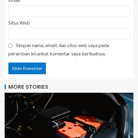
Situs Web
Simpan nama, email, dan situs web saya pada
peramban ini untuk komentar saya berikutnya.
MORE STORIES