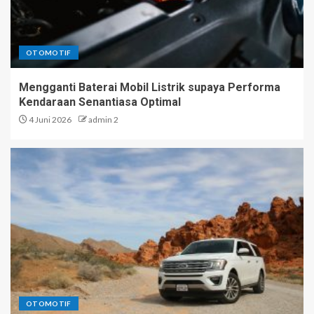
OTOMOTIF
Mengganti Baterai Mobil Listrik supaya Performa
Kendaraan Senantiasa Optimal
4 Juni 2026
admin 2
OTOMOTIF