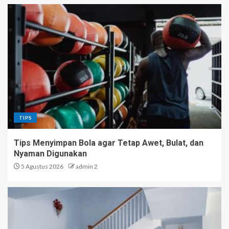
TIPS
Tips Menyimpan Bola agar Tetap Awet, Bulat, dan
Nyaman Digunakan
5 Agustus 2026
admin 2