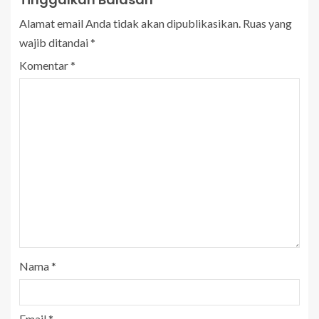
Alamat email Anda tidak akan dipublikasikan.
Ruas yang
wajib ditandai
*
Komentar
*
Nama
*
Email
*