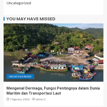
Uncategorized
YOU MAY HAVE MISSED
UNCATEGORIZED
Mengenal Dermaga, Fungsi Pentingnya dalam Dunia
Maritim dan Transportasi Laut
7 Agustus 2026
admin 2