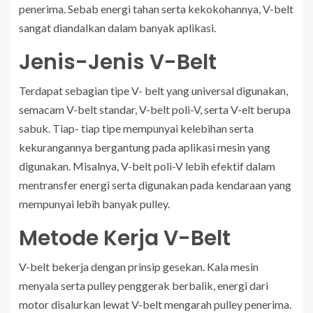
penerima. Sebab energi tahan serta kekokohannya, V-belt
sangat diandalkan dalam banyak aplikasi.
Jenis-Jenis V-Belt
Terdapat sebagian tipe V- belt yang universal digunakan,
semacam V-belt standar, V-belt poli-V, serta V-elt berupa
sabuk. Tiap- tiap tipe mempunyai kelebihan serta
kekurangannya bergantung pada aplikasi mesin yang
digunakan. Misalnya, V-belt poli-V lebih efektif dalam
mentransfer energi serta digunakan pada kendaraan yang
mempunyai lebih banyak pulley.
Metode Kerja V-Belt
V-belt bekerja dengan prinsip gesekan. Kala mesin
menyala serta pulley penggerak berbalik, energi dari
motor disalurkan lewat V-belt mengarah pulley penerima.