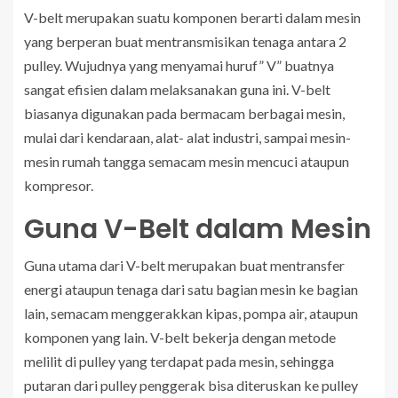
V-belt merupakan suatu komponen berarti dalam mesin
yang berperan buat mentransmisikan tenaga antara 2
pulley. Wujudnya yang menyamai huruf” V” buatnya
sangat efisien dalam melaksanakan guna ini. V-belt
biasanya digunakan pada bermacam berbagai mesin,
mulai dari kendaraan, alat- alat industri, sampai mesin-
mesin rumah tangga semacam mesin mencuci ataupun
kompresor.
Guna V-Belt dalam Mesin
Guna utama dari V-belt merupakan buat mentransfer
energi ataupun tenaga dari satu bagian mesin ke bagian
lain, semacam menggerakkan kipas, pompa air, ataupun
komponen yang lain. V-belt bekerja dengan metode
melilit di pulley yang terdapat pada mesin, sehingga
putaran dari pulley penggerak bisa diteruskan ke pulley