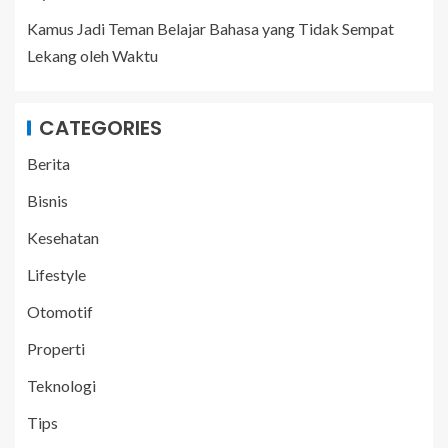
Kamus Jadi Teman Belajar Bahasa yang Tidak Sempat
Lekang oleh Waktu
CATEGORIES
Berita
Bisnis
Kesehatan
Lifestyle
Otomotif
Properti
Teknologi
Tips